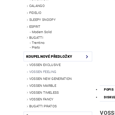
CALANGO
FIDELIO
SLEEPY SNOOPY
ESPRIT
Modern Solid
BUGATTI
Trentino
Prato
KOUPELNOVÉ PŘEDLOŽKY
VOSSEN EXCLUSIVE
VOSSEN FEELING
VOSSEN NEW GENERATION
VOSSEN MARBLE
POPIS
VOSSEN TIMELESS
DISKU
VOSSEN FANCY
BUGATTI PRATOS
VOSSE