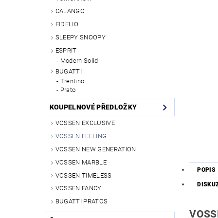
CALANGO
FIDELIO
SLEEPY SNOOPY
ESPRIT
Modern Solid
BUGATTI
Trentino
Prato
KOUPELNOVÉ PŘEDLOŽKY
VOSSEN EXCLUSIVE
VOSSEN FEELING
VOSSEN NEW GENERATION
VOSSEN MARBLE
POPIS
VOSSEN TIMELESS
DISKU
VOSSEN FANCY
BUGATTI PRATOS
VOSSE