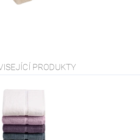
VISEJÍCÍ PRODUKTY