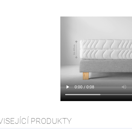
VISEJÍCÍ PRODUKTY