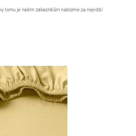
y tomu je našim zákazníkům nabízíme za nejnižší