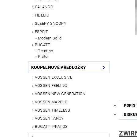
CALANGO
FIDELIO
SLEEPY SNOOPY
ESPRIT
Modern Solid
BUGATTI
Trentino
Prato
KOUPELNOVÉ PŘEDLOŽKY
VOSSEN EXCLUSIVE
VOSSEN FEELING
VOSSEN NEW GENERATION
VOSSEN MARBLE
POPIS
VOSSEN TIMELESS
DISKU
VOSSEN FANCY
BUGATTI PRATOS
ZWIRN