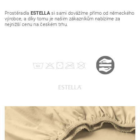
Prostěradla
ESTELLA
si sami dovážíme přímo od německého
výrobce, a díky tomu je našim zákazníkům nabízíme za
nejnižší cenu na českém trhu
.