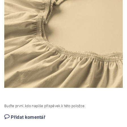
Buďte první, kdo napíše příspěvek k této položce.
Přidat komentář