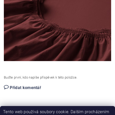
Buďte první, kdo napíše příspěvek k této položce.
Přidat komentář
Tento web používá soubory cookie. Dalším procházením