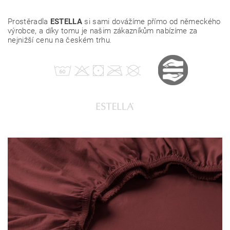
Prostěradla
ESTELLA
si sami dovážíme přímo od německého
výrobce, a díky tomu je našim zákazníkům nabízíme za
nejnižší cenu na českém trhu
.