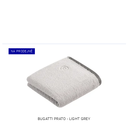
NA PRODEJNĚ
BUGATTI PRATO - LIGHT GREY