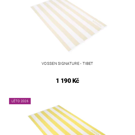
VOSSEN SIGNATURE - TIBET
1 190 Kč
LÉTO 2026