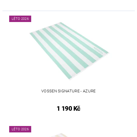
LÉTO 2026
VOSSEN SIGNATURE - AZURE
1 190 Kč
LÉTO 2026