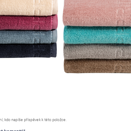
í, kdo napíše příspěvek k této položce.