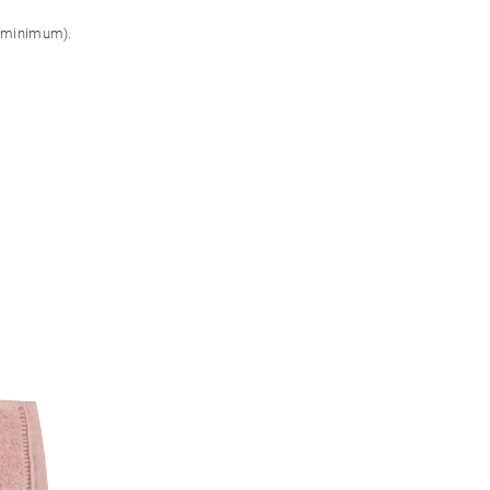
na minimum).