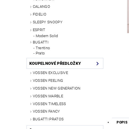
CALANGO
FIDELIO
SLEEPY SNOOPY
ESPRIT
Modern Solid
BUGATTI
Trentino
Prato
KOUPELNOVÉ PŘEDLOŽKY
VOSSEN EXCLUSIVE
VOSSEN FEELING
VOSSEN NEW GENERATION
VOSSEN MARBLE
VOSSEN TIMELESS
VOSSEN FANCY
BUGATTI PRATOS
POPIS