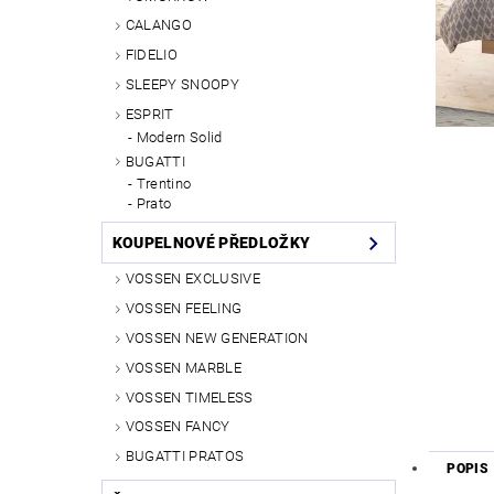
CALANGO
FIDELIO
SLEEPY SNOOPY
ESPRIT
Modern Solid
BUGATTI
Trentino
Prato
KOUPELNOVÉ PŘEDLOŽKY
VOSSEN EXCLUSIVE
VOSSEN FEELING
VOSSEN NEW GENERATION
VOSSEN MARBLE
VOSSEN TIMELESS
VOSSEN FANCY
BUGATTI PRATOS
POPIS