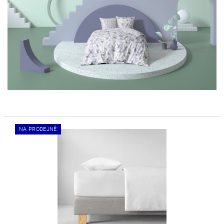
NA PRODEJNĚ