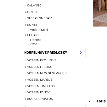
CALANGO
FIDELIO
SLEEPY SNOOPY
ESPRIT
Modern Solid
BUGATTI
Trentino
Prato
KOUPELNOVÉ PŘEDLOŽKY
VOSSEN EXCLUSIVE
VOSSEN FEELING
VOSSEN NEW GENERATION
VOSSEN MARBLE
VOSSEN TIMELESS
VOSSEN FANCY
BUGATTI PRATOS
POPIS