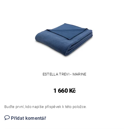
ESTELLA TREVI - MARINE
1 660 Kč
Buďte první, kdo napíše příspěvek k této položce.
Přidat komentář