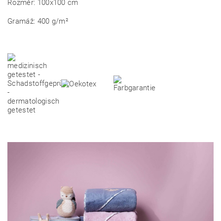
Rozměr: 100x100 cm
Gramáž: 400 g/m²