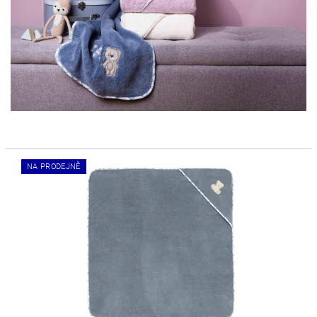
NA PRODEJNĚ