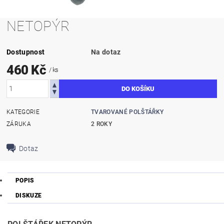
NETOPÝR
Dostupnost
Na dotaz
460 Kč
/ ks
KATEGORIE
TVAROVANÉ POLŠTÁŘKY
ZÁRUKA
2 ROKY
Dotaz
POPIS
DISKUZE