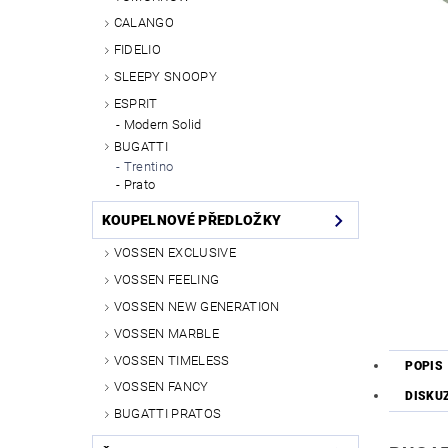
CALANGO
FIDELIO
SLEEPY SNOOPY
ESPRIT
Modern Solid
BUGATTI
Trentino
Prato
KOUPELNOVÉ PŘEDLOŽKY
VOSSEN EXCLUSIVE
VOSSEN FEELING
VOSSEN NEW GENERATION
VOSSEN MARBLE
VOSSEN TIMELESS
POPIS
VOSSEN FANCY
DISKU
BUGATTI PRATOS